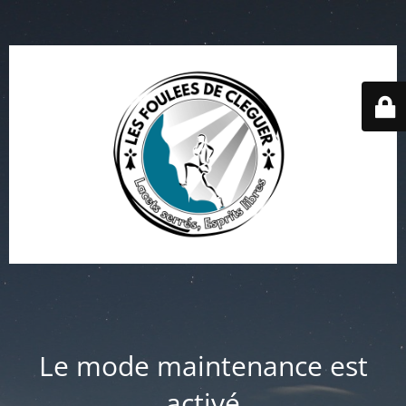
Le mode maintenance est
activé