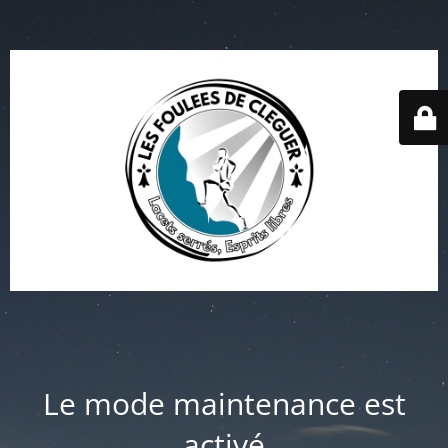
Le mode maintenance est
activé