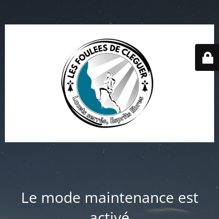
Le mode maintenance est
activé